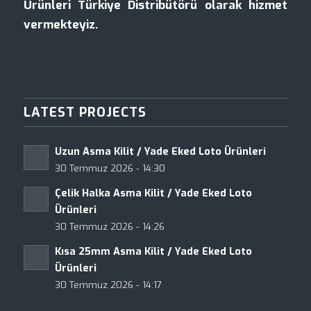
Ürünleri Türkiye Distribütörü olarak hizmet
vermekteyiz.
LATEST PROJECTS
Uzun Asma Kilit / Yade Eked Loto Ürünleri
30 Temmuz 2026 - 14:30
Çelik Halka Asma Kilit / Yade Eked Loto
Ürünleri
30 Temmuz 2026 - 14:26
Kısa 25mm Asma Kilit / Yade Eked Loto
Ürünleri
30 Temmuz 2026 - 14:17