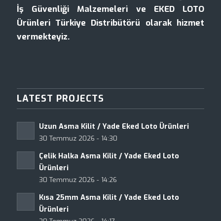
İş Güvenliği Malzemeleri ve EKED LOTO
Ürünleri Türkiye Distribütörü olarak hizmet
vermekteyiz.
LATEST PROJECTS
Uzun Asma Kilit / Yade Eked Loto Ürünleri
30 Temmuz 2026 - 14:30
Çelik Halka Asma Kilit / Yade Eked Loto
Ürünleri
30 Temmuz 2026 - 14:26
Kısa 25mm Asma Kilit / Yade Eked Loto
Ürünleri