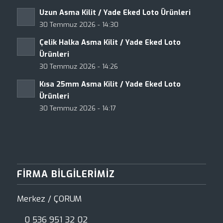
Uzun Asma Kilit / Yade Eked Loto Ürünleri
30 Temmuz 2026 - 14:30
Çelik Halka Asma Kilit / Yade Eked Loto
Ürünleri
30 Temmuz 2026 - 14:26
Kısa 25mm Asma Kilit / Yade Eked Loto
Ürünleri
30 Temmuz 2026 - 14:17
FIRMA BILGILERIMIZ
Merkez / ÇORUM
0 536 951 32 02